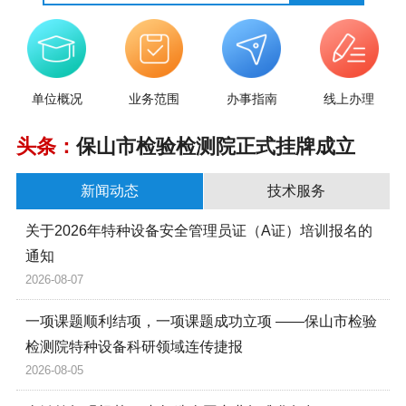
单位概况
业务范围
办事指南
线上办理
头条：
保山市检验检测院正式挂牌成立
新闻动态
技术服务
关于2026年特种设备安全管理员证（A证）培训报名的
通知
2026-08-07
一项课题顺利结项，一项课题成功立项 ——保山市检验
检测院特种设备科研领域连传捷报
2026-08-05