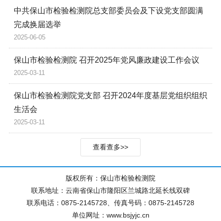
中共保山市检验检测院总支部委员会及下设党支部圆满
完成换届选举
2025-06-05
保山市检验检测院 召开2025年党风廉政建设工作会议
2025-03-11
保山市检验检测院党支部 召开2024年度基层党组织组织
生活会
2025-03-11
查看查多>>
版权所有：保山市检验检测院
联系地址：云南省保山市隆阳区兰城路北延长线双碑
联系电话：0875-2145728、传真号码：0875-2145728
单位网址：www.bsjyjc.cn