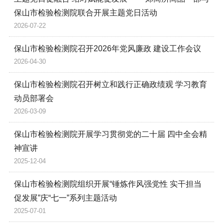
保山市检验检测院联合开展主题党日活动
2026-07-22
保山市检验检测院召开2026年党风廉政 建设工作会议
2026-04-30
保山市检验检测院召开树立和践行正确政绩观 学习教育
动员部署会
2026-03-09
保山市检验检测院开展学习贯彻党的二十届 四中全会精
神宣讲
2025-12-04
保山市检验检测院组织开展“锤炼作风强党性 实干担当
促发展”庆“七一”系列主题活动
2025-07-01