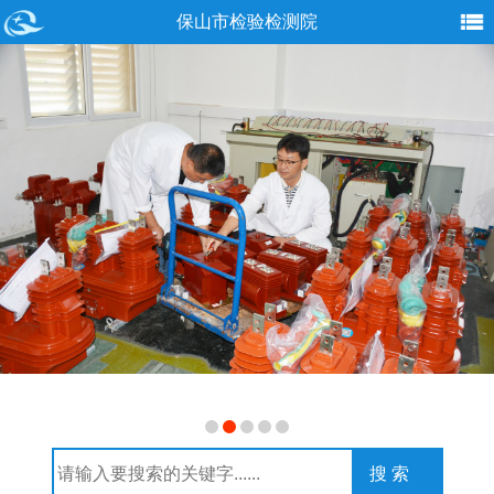
保山市检验检测院