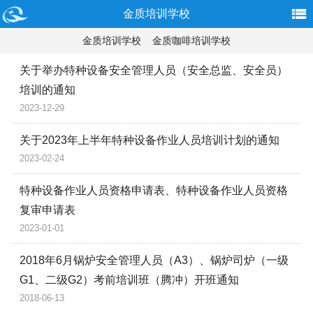
金质培训学校
金质培训学校
金质咖啡培训学校
关于举办特种设备安全管理人员（安全总监、安全员）
培训的通知
2023-12-29
关于2023年上半年特种设备作业人员培训计划的通知
2023-02-24
特种设备作业人员资格申请表、特种设备作业人员资格
复审申请表
2023-01-01
2018年6月锅炉安全管理人员（A3）、锅炉司炉（一级
G1、二级G2）考前培训班（腾冲）开班通知
2018-06-13