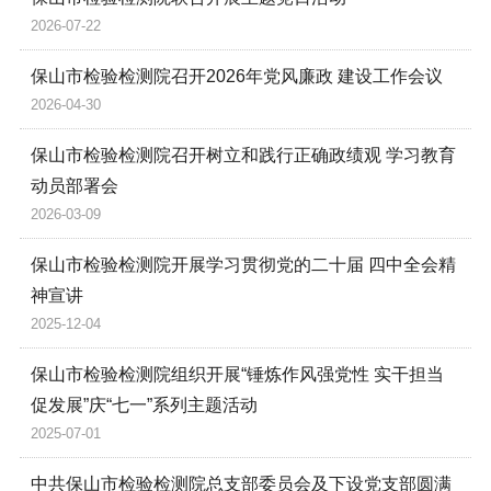
2026-07-22
保山市检验检测院召开2026年党风廉政 建设工作会议
2026-04-30
保山市检验检测院召开树立和践行正确政绩观 学习教育
动员部署会
2026-03-09
保山市检验检测院开展学习贯彻党的二十届 四中全会精
神宣讲
2025-12-04
保山市检验检测院组织开展“锤炼作风强党性 实干担当
促发展”庆“七一”系列主题活动
2025-07-01
中共保山市检验检测院总支部委员会及下设党支部圆满