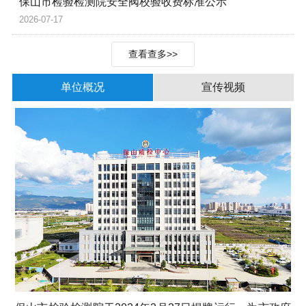
保山市检验检测院安全阀校验收费标准公示
2026-07-17
查看查多>>
单位概况
宣传视频