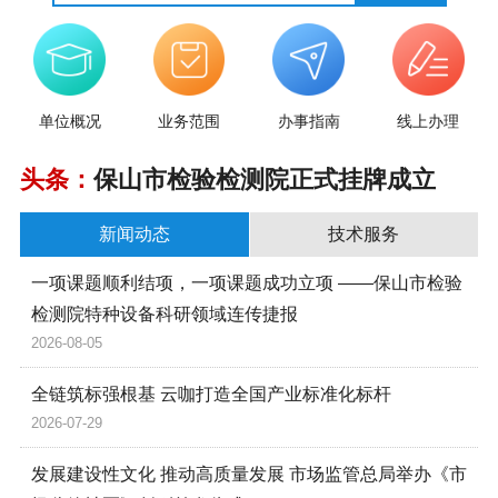
单位概况
业务范围
办事指南
线上办理
头条：
保山市检验检测院正式挂牌成立
新闻动态
技术服务
一项课题顺利结项，一项课题成功立项 ——保山市检验
检测院特种设备科研领域连传捷报
2026-08-05
全链筑标强根基 云咖打造全国产业标准化标杆
2026-07-29
发展建设性文化 推动高质量发展 市场监管总局举办《市