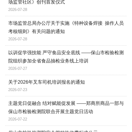
场监管社区》创刊首发仪式
2026-07-28
市场监管总局办公厅关于实施《特种设备焊接 操作人员
考核细则》有关问题的通知
2026-07-28
以训促学强技能 严守食品安全底线 ——保山市检验检测
院组织参加全省食品抽检业务线上培训
2026-07-27
关于2026年叉车司机培训报名的通知
2026-07-23
主题党日促融合 结对赋能促发展 ——郑商所商品一部与
保山市检验检测院联合开展主题党日活动
2026-07-22