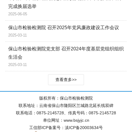
完成换届选举
2025-06-05
保山市检验检测院 召开2025年党风廉政建设工作会议
2025-03-11
保山市检验检测院党支部 召开2024年度基层党组织组织
生活会
2025-03-11
查看查多>>
版权所有：保山市检验检测院
联系地址：云南省保山市隆阳区兰城路北延长线双碑
联系电话：0875-2145728、传真号码：0875-2145728
单位网址：www.bsjyjc.cn
工信部ICP备案号：滇ICP备20003634号