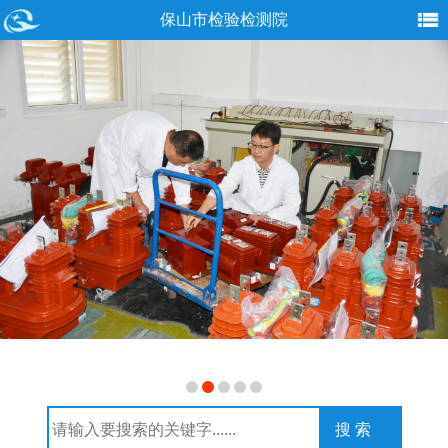
保山市检验检测院