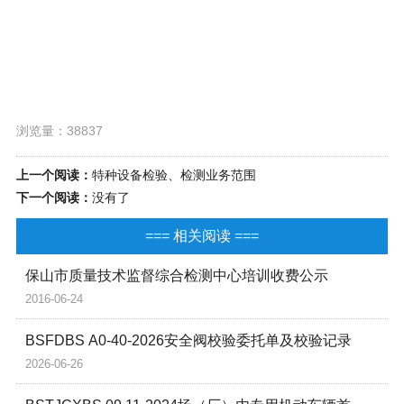
浏览量：38837
上一个阅读：
特种设备检验、检测业务范围
下一个阅读：
没有了
=== 相关阅读 ===
保山市质量技术监督综合检测中心培训收费公示
2016-06-24
BSFDBS A0-40-2026安全阀校验委托单及校验记录
2026-06-26