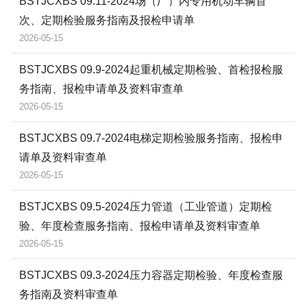
BSTJCXBS 09.11-2024场（厂）内专用机动车辆首
次、定期检验服务指南及报检申请单
2026-05-15
BSTJCXBS 09.9-2024起重机械定期检验、首检报检服
务指南、报检申请单及资料审查单
2026-05-15
BSTJCXBS 09.7-2024电梯定期检验服务指南、报检申
请单及资料审查单
2026-05-15
BSTJCXBS 09.5-2024压力管道（工业管道）定期检
验、年度检查服务指南、报检申请单及资料审查单
2026-05-15
BSTJCXBS 09.3-2024压力容器定期检验、年度检查服
务指南及资料审查单