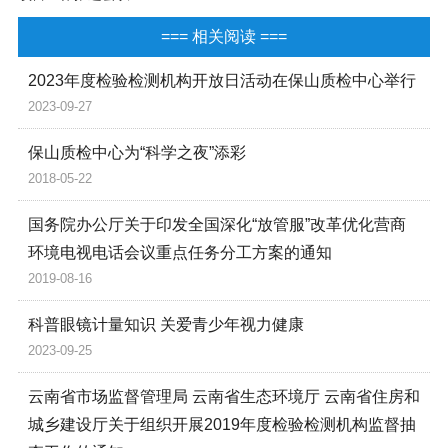
=== 相关阅读 ===
2023年度检验检测机构开放日活动在保山质检中心举行
2023-09-27
保山质检中心为“科学之夜”添彩
2018-05-22
国务院办公厅关于印发全国深化“放管服”改革优化营商
环境电视电话会议重点任务分工方案的通知
2019-08-16
科普眼镜计量知识 关爱青少年视力健康
2023-09-25
云南省市场监督管理局 云南省生态环境厅 云南省住房和
城乡建设厅关于组织开展2019年度检验检测机构监督抽