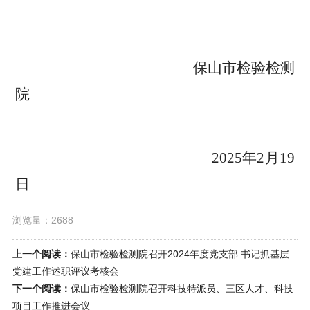
保山市检验检测
院
2025
年
2
月
19
日
浏览量：2688
上一个阅读：
保山市检验检测院召开2024年度党支部 书记抓基层
党建工作述职评议考核会
下一个阅读：
保山市检验检测院召开科技特派员、三区人才、科技
项目工作推进会议