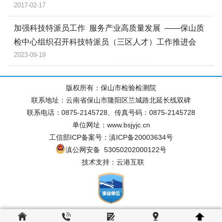
2017-02-17
加强科技特派员工作 服务产业高质量发展 ——保山质
检中心组织召开科技特派员（三区人才）工作推进会
2023-09-19
版权所有：保山市检验检测院
联系地址：云南省保山市隆阳区兰城路北延长线双碑
联系电话：0875-2145728、传真号码：0875-2145728
单位网址：www.bsjyjc.cn
工信部ICP备案号：滇ICP备20003634号
滇公网安备 53050202000122号
技术支持：云港互联