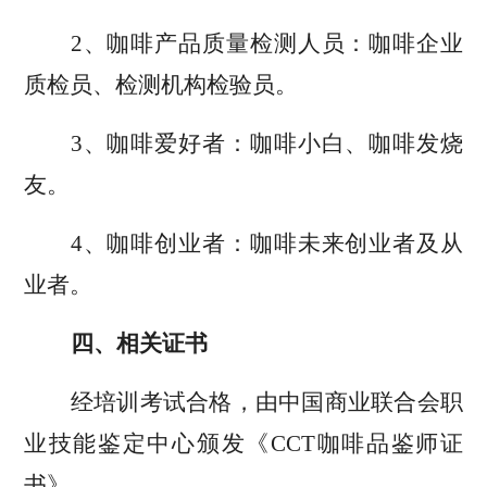
2
、咖啡产品质量检测人员：咖啡企业
质检员、检测机构检验员。
3
、咖啡爱好者：咖啡小白、咖啡发烧
友。
4
、咖啡创业者：咖啡未来创业者及从
业者。
四、相关证书
经培训考试合格，由中国商业联合会职
业技能鉴定中心颁发《
CCT
咖啡品鉴师证
书》。