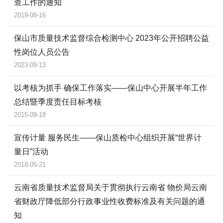
查工作的通知
2019-08-16
保山市质量技术监督综合检测中心 2023年公开招聘公益
性岗位人员公告
2023-09-13
以考核为抓手 确保工作落实——保山中心开展半年工作
总结暨季度责任目标考核
2015-09-18
宣传计量 服务民生——保山质检中心组织开展“世界计
量日”活动
2018-05-21
云南省质量技术监督局关于贯彻执行云南省 物价局云南
省财政厅降低部分行政事业性收费标准及有关问题的通
知