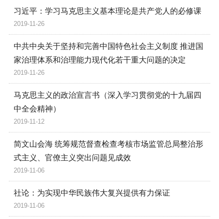
习近平：学习马克思主义基本理论是共产党人的必修课
2019-11-26
中共中央关于坚持和完善中国特色社会主义制度 推进国
家治理体系和治理能力现代化若干重大问题的决定
2019-11-26
马克思主义的政治宣言书（深入学习贯彻党的十九届四
中全会精神）
2019-11-12
简文山会海 统筹规范督查检查考核市场监管总局整治形
式主义、官僚主义突出问题见成效
2019-11-06
社论：为实现中华民族伟大复兴提供有力保证
2019-11-06