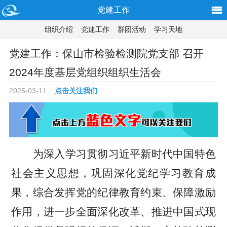
党建工作
组织介绍
党建工作
群团活动
学习天地
党建工作：保山市检验检测院党支部 召开
2024年度基层党组织组织生活会
2025-03-11
点击关注我们
为深入学习贯彻习近平新时代中国特色
社会主义思想，巩固深化党纪学习教育成
果，综合发挥党的纪律教育约束、保障激励
作用，进一步全面深化改革、推进中国式现