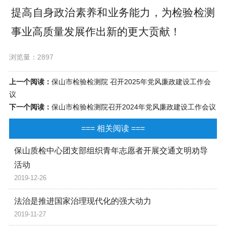
提高
自身
政治素养和业务能力，
为
检验检测
事业高质量发展
作出新的更大贡献！
浏览量：2897
上一个阅读：
保山市检验检测院 召开2025年党风廉政建设工作会
议
下一个阅读：
保山市检验检测院召开2024年党风廉政建设工作会议
=== 相关阅读 ===
保山质检中心团支部组织青年志愿者开展交通文明劝导
活动
2019-12-26
法治是推进国家治理现代化的强大动力
2019-11-27