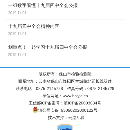
一组数字看懂十九届四中全会公报
2019-11-01
十九届四中全会精神内容
2019-11-01
划重点！一起学习十九届四中全会公报
2019-11-01
版权所有：保山市检验检测院
联系地址：云南省保山市隆阳区兰城路北延长线双碑
联系电话：0875-2145728、传真号码：0875-2145728
单位网址：www.bsjyjc.cn
工信部ICP备案号：滇ICP备20003634号
滇公网安备 53050202000122号
技术支持：云港互联