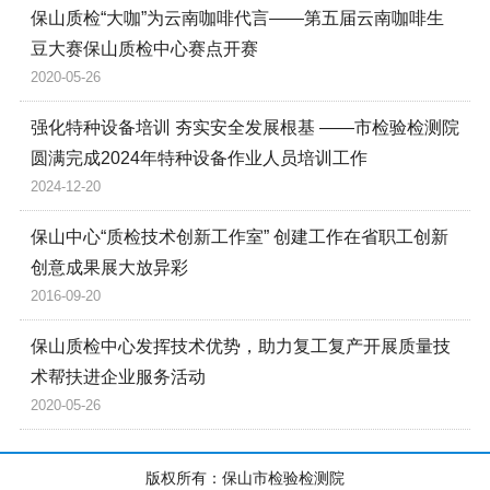
保山质检“大咖”为云南咖啡代言——第五届云南咖啡生
豆大赛保山质检中心赛点开赛
2020-05-26
强化特种设备培训 夯实安全发展根基 ——市检验检测院
圆满完成2024年特种设备作业人员培训工作
2024-12-20
保山中心“质检技术创新工作室” 创建工作在省职工创新
创意成果展大放异彩
2016-09-20
保山质检中心发挥技术优势，助力复工复产开展质量技
术帮扶进企业服务活动
2020-05-26
版权所有：保山市检验检测院