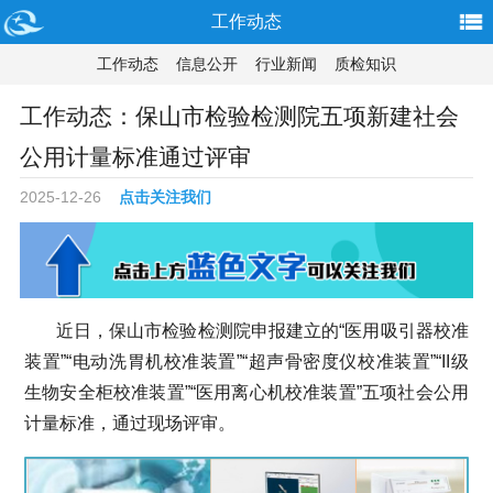
工作动态
工作动态
信息公开
行业新闻
质检知识
工作动态：保山市检验检测院五项新建社会
公用计量标准通过评审
2025-12-26
点击关注我们
近日，保山市检验检测院申报建立的“医用吸引器校准
装置”“电动洗胃机校准装置”“超声骨密度仪校准装置”“II级
生物安全柜校准装置”“医用离心机校准装置”五项社会公用
计量标准，通过现场评审。