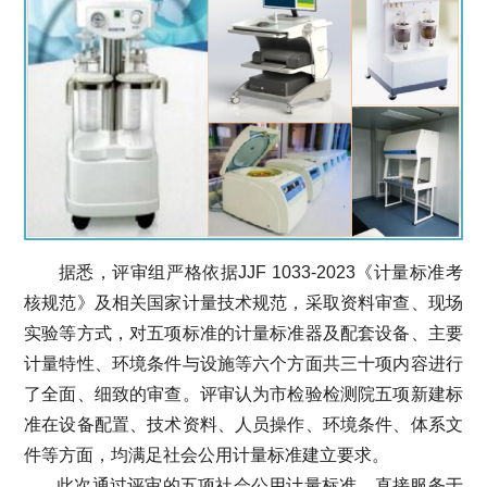
据悉，评审组严格依据JJF 1033-2023《计量标准考
核规范》及相关国家计量技术规范，采取资料审查、现场
实验等方式，对五项标准的计量标准器及配套设备、主要
计量特性、环境条件与设施等六个方面共三十项内容进行
了全面、细致的审查。评审认为市检验检测院五项新建标
准在设备配置、技术资料、人员操作、环境条件、体系文
件等方面，均满足社会公用计量标准建立要求。
此次通过评审的五项社会公用计量标准，直接服务于