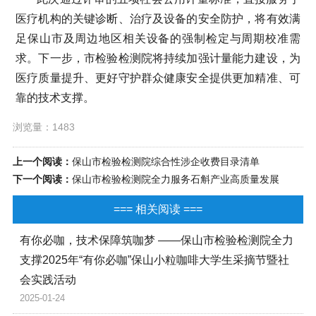
医疗机构的关键诊断、治疗及设备的安全防护，将有效满
足保山市及周边地区相关设备的强制检定与周期校准需
求。下一步，市检验检测院将持续加强计量能力建设，为
医疗质量提升、更好守护群众健康安全提供更加精准、可
靠的技术支撑。
浏览量：1483
上一个阅读：
保山市检验检测院综合性涉企收费目录清单
下一个阅读：
保山市检验检测院全力服务石斛产业高质量发展
=== 相关阅读 ===
有你必咖，技术保障筑咖梦 ——保山市检验检测院全力
支撑2025年“有你必咖”保山小粒咖啡大学生采摘节暨社
会实践活动
2025-01-24