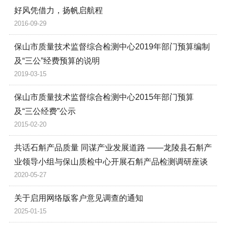
好风凭借力，扬帆启航程
2016-09-29
保山市质量技术监督综合检测中心2019年部门预算编制
及“三公”经费预算的说明
2019-03-15
保山市质量技术监督综合检测中心2015年部门预算
及“三公经费”公示
2015-02-20
共话石斛产品质量 同谋产业发展道路 ——龙陵县石斛产
业领导小组与保山质检中心开展石斛产品检测调研座谈
2020-05-27
关于启用网络版客户意见调查的通知
2025-01-15