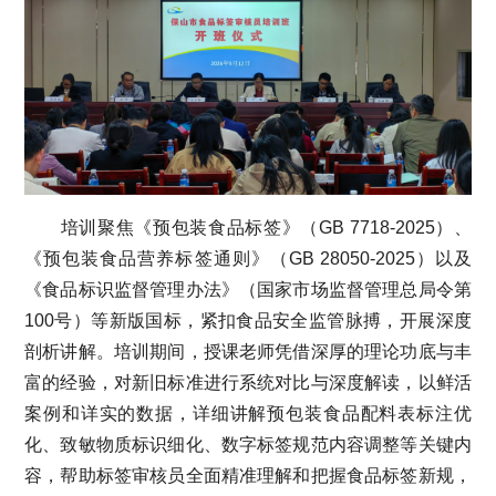
培训聚焦《预包装食品标签》（GB 7718-2025）、
《预包装食品营养标签通则》（GB 28050-2025）以及
《食品标识监督管理办法》（国家市场监督管理总局令第
100号）等新版国标，紧扣食品安全监管脉搏，开展深度
剖析讲解。培训期间，授课老师凭借深厚的理论功底与丰
富的经验，对新旧标准进行系统对比与深度解读，以鲜活
案例和详实的数据，详细讲解预包装食品配料表标注优
化、致敏物质标识细化、数字标签规范内容调整等关键内
容，帮助标签审核员全面精准理解和把握食品标签新规，