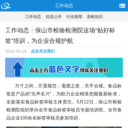
工作动态
工作动态
信息公开
行业新闻
质检知识
工作动态：保山市检验检测院这场“贴好标
签”培训，为企业合规护航
2026-05-14
点击关注我们
方寸之间，尽显规范；毫厘之差，关乎合规。食品标
签是产品的“无声名片”，为助力企业精准把握最新标准，
全面落实食品标签审核主体责任。5月12日，保山市检验
检测院组织举办全市食品标签审核员专题培训班。全市食
品企业100余名标签审核员参加培训。