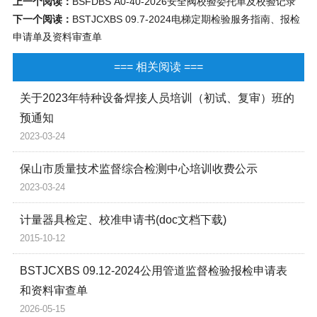
上一个阅读：
BSFDBS A0-40-2026安全阀校验委托单及校验记录
下一个阅读：
BSTJCXBS 09.7-2024电梯定期检验服务指南、报检
申请单及资料审查单
=== 相关阅读 ===
关于2023年特种设备焊接人员培训（初试、复审）班的
预通知
2023-03-24
保山市质量技术监督综合检测中心培训收费公示
2023-03-24
计量器具检定、校准申请书(doc文档下载)
2015-10-12
BSTJCXBS 09.12-2024公用管道监督检验报检申请表
和资料审查单
2026-05-15