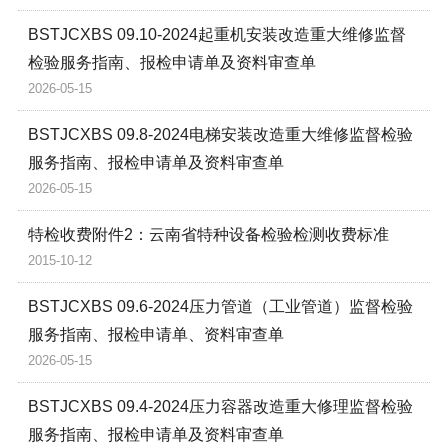
BSTJCXBS 09.10-2024起重机安装改造重大维修监督
检验服务指南、报检申请单及资料审查单
2026-05-15
BSTJCXBS 09.8-2024电梯安装改造重大维修监督检验
服务指南、报检申请单及资料审查单
2026-05-15
特检收费附件2：云南省特种设备检验检测收费标准
2015-10-12
BSTJCXBS 09.6-2024压力管道（工业管道）监督检验
服务指南、报检申请单、资料审查单
2026-05-15
BSTJCXBS 09.4-2024压力容器改造重大修理监督检验
服务指南、报检申请单及资料审查单