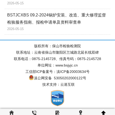
2026-05-15
BSTJCXBS 09.2-2024锅炉安装、改造、重大修理监督
检验服务指南、报检申请单及资料审查单
2026-05-15
版权所有：保山市检验检测院
联系地址：云南省保山市隆阳区兰城路北延长线双碑
联系电话：0875-2145728、传真号码：0875-2145728
单位网址：www.bsjyjc.cn
工信部ICP备案号：滇ICP备20003634号
滇公网安备 53050202000122号
技术支持：云港互联