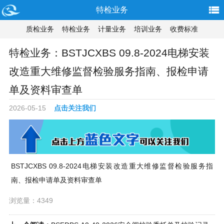
特检业务
质检业务
特检业务
计量业务
培训业务
收费标准
特检业务：BSTJCXBS 09.8-2024电梯安装
改造重大维修监督检验服务指南、报检申请
单及资料审查单
2026-05-15
点击关注我们
BSTJCXBS 09.8-2024电梯安装改造重大维修监督检验服务指
南、报检申请单及资料审查单
浏览量：4349