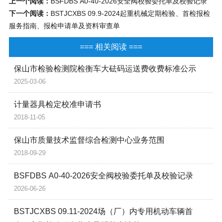
上一个阅读：
BSFDBS A0-40-2026安全阀校验委托单及校验记录
下一个阅读：
BSTJCXBS 09.9-2024起重机械定期检验、首检报检
服务指南、报检申请单及资料审查单
=== 相关阅读 ===
保山市检验检测院检衡车大砝码运送费收费标准公示
2025-03-06
计量器具检定校准申请书
2018-11-05
保山市质量技术监督综合检测中心业务范围
2018-09-29
BSFDBS A0-40-2026安全阀校验委托单及校验记录
2026-06-26
BSTJCXBS 09.11-2024场（厂）内专用机动车辆首