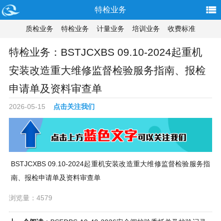
特检业务
质检业务
特检业务
计量业务
培训业务
收费标准
特检业务：BSTJCXBS 09.10-2024起重机
安装改造重大维修监督检验服务指南、报检
申请单及资料审查单
2026-05-15
点击关注我们
BSTJCXBS 09.10-2024起重机安装改造重大维修监督检验服务指
南、报检申请单及资料审查单
浏览量：4579