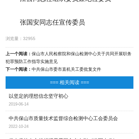
张国安同志任宣传委员
浏览量：32955
上一个阅读：
保山市人民检察院和保山检测中心关于共同开展职务
犯罪预防工作指导实施意见
下一个阅读：
中共保山市委市直机关工委批复文件
=== 相关阅读 ===
以坚定的理想信念坚守初心
2019-06-14
中共保山市质量技术监督综合检测中心工会委员会
2022-10-24