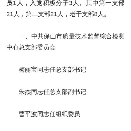
员1人，入党积极分子3人。其中第一支部
21人，第二支部21人，老干支部8人。
一、中共保山市质量技术监督综合检测
中心总支部委员会
梅丽宝同志任总支部书记
朱杰同志任总支部副书记
曹平波同志任组织委员