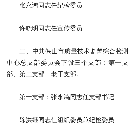
张永鸿同志任纪检委员
许晓明同志任宣传委员
二、中共保山市质量技术监督综合检测
中心总支部委员会下设三个支部：第一支
部、第二支部、老干支部。
第一支部：张永鸿同志任支部书记
陈洪继同志任组织委员兼纪检委员