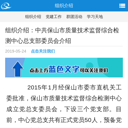
组织介绍
组织介绍
党建工作
群团活动
学习天地
组织介绍：中共保山市质量技术监督综合检
测中心总支部委员会介绍
2019-05-24
点击关注我们
2015年1月经保山市委市直机关工
委批准，保山市质量技术监督综合检测中心
成立党总支委员会，下设三个党支部。目
前，中心党总支共有正式党员50人，预备党