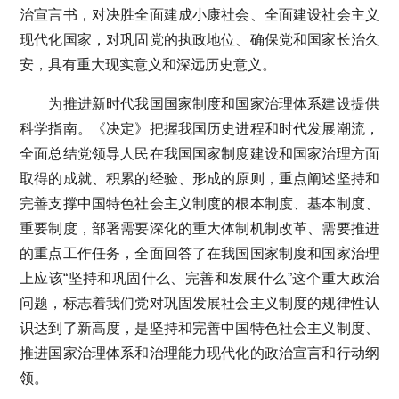
治宣言书，对决胜全面建成小康社会、全面建设社会主义
现代化国家，对巩固党的执政地位、确保党和国家长治久
安，具有重大现实意义和深远历史意义。
为推进新时代我国国家制度和国家治理体系建设提供
科学指南。《决定》把握我国历史进程和时代发展潮流，
全面总结党领导人民在我国国家制度建设和国家治理方面
取得的成就、积累的经验、形成的原则，重点阐述坚持和
完善支撑中国特色社会主义制度的根本制度、基本制度、
重要制度，部署需要深化的重大体制机制改革、需要推进
的重点工作任务，全面回答了在我国国家制度和国家治理
上应该“坚持和巩固什么、完善和发展什么”这个重大政治
问题，标志着我们党对巩固发展社会主义制度的规律性认
识达到了新高度，是坚持和完善中国特色社会主义制度、
推进国家治理体系和治理能力现代化的政治宣言和行动纲
领。