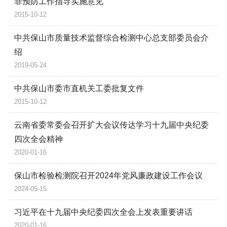
罪预防工作指导实施意见
2015-10-12
中共保山市质量技术监督综合检测中心总支部委员会介
绍
2019-05-24
中共保山市委市直机关工委批复文件
2015-10-12
云南省委常委会召开扩大会议传达学习十九届中央纪委
四次全会精神
2020-01-16
保山市检验检测院召开2024年党风廉政建设工作会议
2024-05-15
习近平在十九届中央纪委四次全会上发表重要讲话
2020-01-16