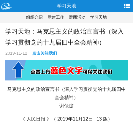
学习天地
组织介绍
党建工作
群团活动
学习天地
学习天地：马克思主义的政治宣言书（深入
学习贯彻党的十九届四中全会精神）
2019-11-12
点击关注我们
马克思主义的政治宣言书（深入学习贯彻党的十九届四中
全会精神）
谢伏瞻
《 人民日报 》（ 2019年11月12日 13 版）