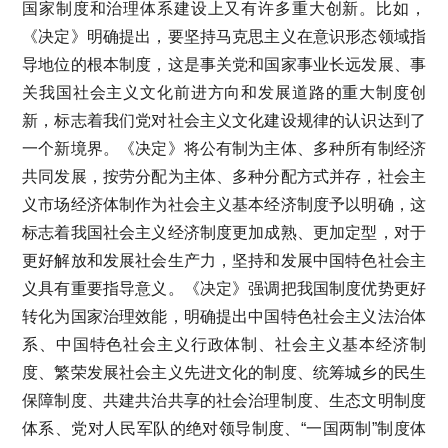
国家制度和治理体系建设上又有许多重大创新。比如，
《决定》明确提出，要坚持马克思主义在意识形态领域指
导地位的根本制度，这是事关党和国家事业长远发展、事
关我国社会主义文化前进方向和发展道路的重大制度创
新，标志着我们党对社会主义文化建设规律的认识达到了
一个新境界。《决定》将公有制为主体、多种所有制经济
共同发展，按劳分配为主体、多种分配方式并存，社会主
义市场经济体制作为社会主义基本经济制度予以明确，这
标志着我国社会主义经济制度更加成熟、更加定型，对于
更好解放和发展社会生产力，坚持和发展中国特色社会主
义具有重要指导意义。《决定》强调把我国制度优势更好
转化为国家治理效能，明确提出中国特色社会主义法治体
系、中国特色社会主义行政体制、社会主义基本经济制
度、繁荣发展社会主义先进文化的制度、统筹城乡的民生
保障制度、共建共治共享的社会治理制度、生态文明制度
体系、党对人民军队的绝对领导制度、“一国两制”制度体