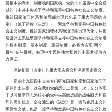
最根本的竞争。制度稳则国家稳。党的十九届四中全会通
过的《中共中央关于坚持和完善中国特色社会主义制度、
推进国家治理体系和治理能力现代化若干重大问题的决
定》（以下简称《决定》），聚焦坚持和完善中国特色社
会主义制度、推进国家治理体系和治理能力现代化，从顶
层设计上系统擘画坚持和完善支撑中国特色社会主义制度
的根本制度、基本制度、重要制度，必将为实现“两个一
百年”奋斗目标、实现中华民族伟大复兴的中国梦提供有
力保证。
深刻把握《决定》的重大现实意义和深远历史意义
党的十九届四中全会专门研究国家制度和国家治理问
题并作出决定，这在我们党的历史上是第一次，充分体现
了以习近平同志为核心的党中央高瞻远瞩的战略眼光和强
烈的历史担当。全会通过的《决定》是一篇马克思主义的
纲领性文献，也是一篇坚持和发展中国特色社会主义的政