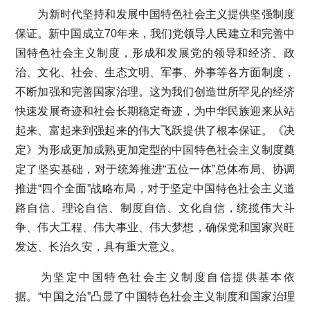
为新时代坚持和发展中国特色社会主义提供坚强制度
保证。新中国成立70年来，我们党领导人民建立和完善中
国特色社会主义制度，形成和发展党的领导和经济、政
治、文化、社会、生态文明、军事、外事等各方面制度，
不断加强和完善国家治理。这为我们创造世所罕见的经济
快速发展奇迹和社会长期稳定奇迹，为中华民族迎来从站
起来、富起来到强起来的伟大飞跃提供了根本保证。《决
定》为形成更加成熟更加定型的中国特色社会主义制度奠
定了坚实基础，对于统筹推进“五位一体”总体布局、协调
推进“四个全面”战略布局，对于坚定中国特色社会主义道
路自信、理论自信、制度自信、文化自信，统揽伟大斗
争、伟大工程、伟大事业、伟大梦想，确保党和国家兴旺
发达、长治久安，具有重大意义。
为坚定中国特色社会主义制度自信提供基本依
据。“中国之治”凸显了中国特色社会主义制度和国家治理