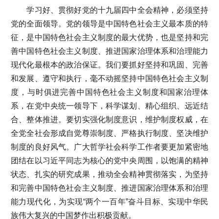
学习好、贯彻好党的十九届四中全会精神，必须坚持
党的全面领导。党的领导是中国特色社会主义最本质的特
征，是中国特色社会主义制度的最大优势，也是坚持和完
善中国特色社会主义制度、推进国家治理体系和治理能力
现代化最根本的政治保证。我们要抓好坚持和巩固、完善
和发展、遵守和执行，毫不动摇坚持中国特色社会主义制
度，与时俱进完善中国特色社会主义制度和国家治理体
系，在党中央统一领导下，科学谋划、精心组织、远近结
合、整体推进。要切实强化制度意识，维护制度权威，在
全党全社会形成自觉尊崇制度、严格执行制度、坚决维护
制度的良好风气。广大哲学社会科学工作者要更加紧密地
团结在以习近平同志为核心的党中央周围，以饱满的精神
状态、扎实的研究成果，推动全会精神贯彻落实，为坚持
和完善中国特色社会主义制度、推进国家治理体系和治理
能力现代化，为实现“两个一百年”奋斗目标、实现中华民
族伟大复兴的中国梦作出积极贡献。