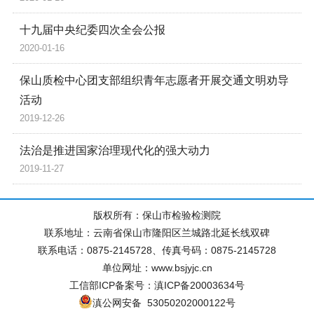
十九届中央纪委四次全会公报
2020-01-16
保山质检中心团支部组织青年志愿者开展交通文明劝导
活动
2019-12-26
法治是推进国家治理现代化的强大动力
2019-11-27
版权所有：保山市检验检测院
联系地址：云南省保山市隆阳区兰城路北延长线双碑
联系电话：0875-2145728、传真号码：0875-2145728
单位网址：www.bsjyjc.cn
工信部ICP备案号：滇ICP备20003634号
滇公网安备 53050202000122号