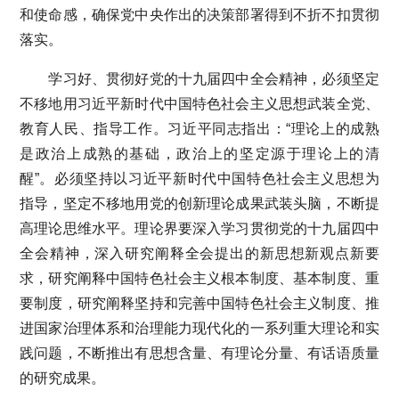
和使命感，确保党中央作出的决策部署得到不折不扣贯彻
落实。
学习好、贯彻好党的十九届四中全会精神，必须坚定
不移地用习近平新时代中国特色社会主义思想武装全党、
教育人民、指导工作。习近平同志指出：“理论上的成熟
是政治上成熟的基础，政治上的坚定源于理论上的清
醒”。必须坚持以习近平新时代中国特色社会主义思想为
指导，坚定不移地用党的创新理论成果武装头脑，不断提
高理论思维水平。理论界要深入学习贯彻党的十九届四中
全会精神，深入研究阐释全会提出的新思想新观点新要
求，研究阐释中国特色社会主义根本制度、基本制度、重
要制度，研究阐释坚持和完善中国特色社会主义制度、推
进国家治理体系和治理能力现代化的一系列重大理论和实
践问题，不断推出有思想含量、有理论分量、有话语质量
的研究成果。