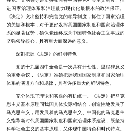
在党。党的领导是坚持和完善中国特色社会主义制度、推
进国家治理体系和治理能力现代化最根本的政治保证。
《决定》突出坚持和完善党的领导制度，抓住了国家治理
的关键和根本，对于更好发挥我国国家制度和国家治理体
系的显著优势，确保党始终成为中国特色社会主义事业的
坚强领导核心，具有重大而深远的意义。
深刻把握《决定》的鲜明特色
党的十九届四中全会是一次具有开创性、里程碑意义
的重要会议，《决定》准确把握我国国家制度和国家治理
体系的演进方向和规律，具有许多重大的鲜明特色。
充分体现了理论和实践的有机统一。《决定》把马克
思主义基本原理同我国具体实际相结合，创造性地发展了
马克思主义，用发展着的马克思主义、中国化的马克思主
义指导新时代我国国家制度和国家治理体系建设，既坚持
科学社会主义的基本原理，又体现中国特色和时代特点。