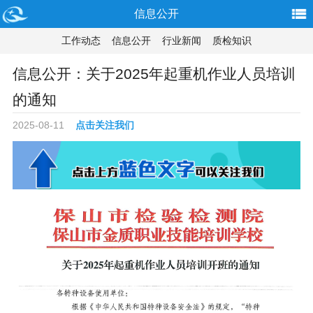
信息公开
工作动态
信息公开
行业新闻
质检知识
信息公开：关于2025年起重机作业人员培训
的通知
2025-08-11
点击关注我们