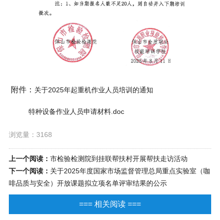
附件：
关于2025年起重机作业人员培训的通知
特种设备作业人员申请材料.doc
浏览量：3168
上一个阅读：
市检验检测院到挂联帮扶村开展帮扶走访活动
下一个阅读：
关于2025年度国家市场监督管理总局重点实验室（咖
啡品质与安全）开放课题拟立项名单评审结果的公示
=== 相关阅读 ===