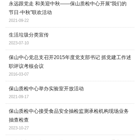
永远跟党走 和美迎中秋——保山质检中心开展“我们的
节日·中秋”联欢活动
2021-09-22
生活垃圾分类宣传
2023-07-10
保山中心党总支召开2015年度党支部书记 抓党建工作述
职评议考核会议
2016-03-07
保山质检中心举办实验室开放活动
2021-09-17
保山质检中心接受食品安全抽检监测承检机构现场业务
抽查检查
2023-10-27