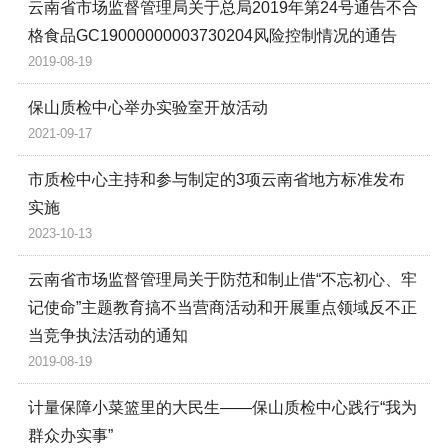
云南省市场监督管理局关于总局2019年第24号通告不合
格食品GC19000000003730204风险控制情况的通告
2019-08-19
保山质检中心举办实验室开放活动
2021-09-17
市质检中心主持和参与制定的3项云南省地方标准发布
实施
2023-10-13
云南省市场监督管理局关于防范和制止借“不忘初心、牢
记使命”主题教育搞不当营商活动和开展重点领域反不正
当竞争执法活动的通知
2019-08-19
计量保障小菜篮里的大民生——保山质检中心践行“我为
群众办实事”