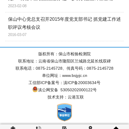
2023-02-08
保山中心党总支召开2015年度党支部书记 抓党建工作述
职评议考核会议
2016-03-07
版权所有：保山市检验检测院
联系地址：云南省保山市隆阳区兰城路北延长线双碑
联系电话：0875-2145728、传真号码：0875-2145728
单位网址：www.bsjyjc.cn
工信部ICP备案号：滇ICP备20003634号
滇公网安备 53050202000122号
技术支持：云港互联