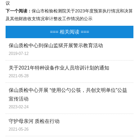
议
下一个阅读：
保山市检验检测院关于2023年度预算执行情况和决算
及其他财政收支情况审计整改工作情况的公示
=== 相关阅读 ===
保山质检中心到保山监狱开展警示教育活动
2019-07-12
关于2021年特种设备作业人员培训计划的通知
2021-05-28
保山质检中心开展 “使用公勺公筷，共创文明单位”公益
宣传活动
2023-02-24
守护母亲河 质检在行动
2021-05-26