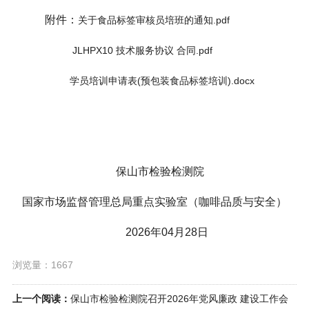
附件：
关于食品标签审核员培班的通知.pdf
JLHPX10 技术服务协议 合同.pdf
学员培训申请表(预包装食品标签培训).docx
保山市检验检测院
国家市场监督管理总局重点实验室（咖啡品质与安全）
2026
年
04
月
28
日
浏览量：1667
上一个阅读：
保山市检验检测院召开2026年党风廉政 建设工作会