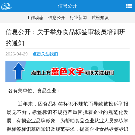
信息公开
工作动态
信息公开
行业新闻
质检知识
信息公开：关于举办食品标签审核员培训班
的通知
2026-04-29
点击关注我们
各有关
单位、食品企业
：
近年来，因食品标签标识不规范而导致被投诉举报
屡见不鲜，标签标识不规范严重困扰着企业的规范化发
展，有损企业品牌形象。为帮助食品企业从业人员熟练掌
握标签标识基础知识及规范要求，提高企业食品标签标识