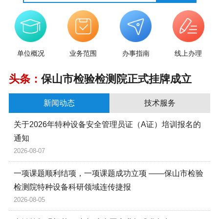
单位概况
业务范围
办事指南
线上办理
头条：
保山市检验检测院正式挂牌成立
新闻动态
技术服务
关于2026年特种设备安全管理员证（A证）培训报名的
通知
2026-08-07
一项课题顺利结项，一项课题成功立项 ——保山市检验
检测院特种设备科研领域连传捷报
2026-08-05