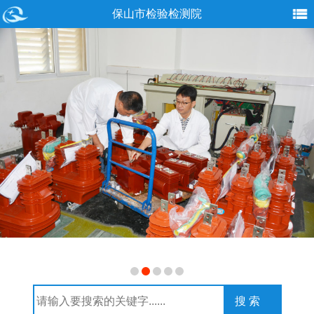
保山市检验检测院