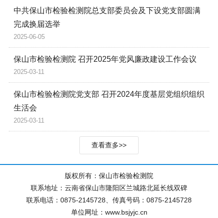
中共保山市检验检测院总支部委员会及下设党支部圆满
完成换届选举
2025-06-05
保山市检验检测院 召开2025年党风廉政建设工作会议
2025-03-11
保山市检验检测院党支部 召开2024年度基层党组织组织
生活会
2025-03-11
查看查多>>
版权所有：保山市检验检测院
联系地址：云南省保山市隆阳区兰城路北延长线双碑
联系电话：0875-2145728、传真号码：0875-2145728
单位网址：www.bsjyjc.cn