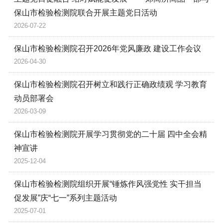
保山市检验检测院联合开展主题党日活动
2026-07-22
保山市检验检测院召开2026年党风廉政 建设工作会议
2026-04-30
保山市检验检测院召开树立和践行正确政绩观 学习教育
动员部署会
2026-03-09
保山市检验检测院开展学习贯彻党的二十届 四中全会精
神宣讲
2025-12-04
保山市检验检测院组织开展“锤炼作风强党性 实干担当
促发展”庆“七一”系列主题活动
2025-07-01