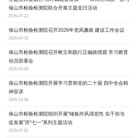
保山市检验检测院联合开展主题党日活动
2026-07-22
保山市检验检测院召开2026年党风廉政 建设工作会议
2026-04-30
保山市检验检测院召开树立和践行正确政绩观 学习教育
动员部署会
2026-03-09
保山市检验检测院开展学习贯彻党的二十届 四中全会精
神宣讲
2025-12-04
保山市检验检测院组织开展“锤炼作风强党性 实干担当
促发展”庆“七一”系列主题活动
2025-07-01