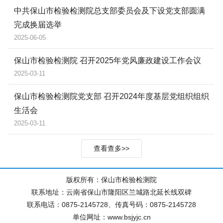
中共保山市检验检测院总支部委员会及下设党支部圆满
完成换届选举
2025-06-05
保山市检验检测院 召开2025年党风廉政建设工作会议
2025-03-11
保山市检验检测院党支部 召开2024年度基层党组织组织
生活会
2025-03-11
查看查多>>
版权所有：保山市检验检测院
联系地址：云南省保山市隆阳区兰城路北延长线双碑
联系电话：0875-2145728、传真号码：0875-2145728
单位网址：www.bsjyjc.cn