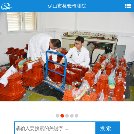
保山市检验检测院