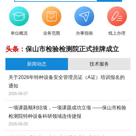
单位概况
业务范围
办事指南
线上办理
头条：
保山市检验检测院正式挂牌成立
新闻动态
技术服务
关于2026年特种设备安全管理员证（A证）培训报名的
通知
2026-08-07
一项课题顺利结项，一项课题成功立项 ——保山市检验
检测院特种设备科研领域连传捷报
2026-08-05