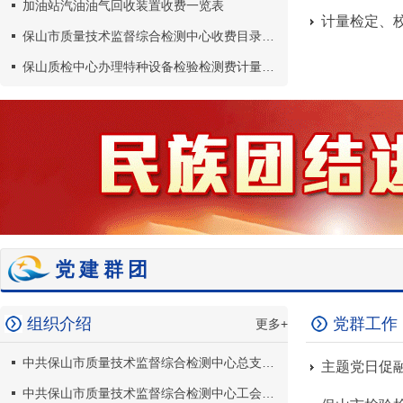
加油站汽油油气回收装置收费一览表
计量检定、
保山市质量技术监督综合检测中心收费目录公示（更新）
保山质检中心办理特种设备检验检测费计量检定收费退费工作流程
党建群团
组织介绍
党群工作
更多+
中共保山市质量技术监督综合检测中心总支部委员会介绍
中共保山市质量技术监督综合检测中心工会委员会