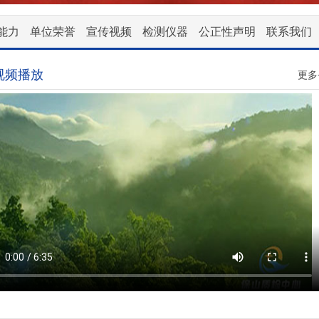
能力
单位荣誉
宣传视频
检测仪器
公正性声明
联系我们
视频播放
更多