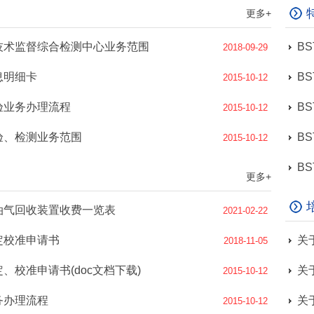
更多+
技术监督综合检测中心业务范围
2018-09-29
息明细卡
2015-10-12
验业务办理流程
2015-10-12
验、检测业务范围
2015-10-12
更多+
油气回收装置收费一览表
2021-02-22
定校准申请书
2018-11-05
、校准申请书(doc文档下载)
关
2015-10-12
务办理流程
关
2015-10-12