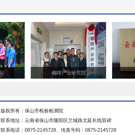
站
咖啡产业研究院
版权所有：保山市检验检测院
联系地址：云南省保山市隆阳区兰城路北延长线双碑
联系电话：0875-2145728、传真号码：0875-2145728