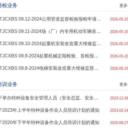
特检业务
更多
BSTJCXBS 09.12-2024公用管道监督检验报检申请表和资料审查单
2026-05-1
BSTJCXBS 09.11-2024场（厂）内专用机动车辆首次、定期检验服务指南及报检申请单
2026-05-1
BSTJCXBS 09.10-2024起重机安装改造重大维修监督检验服务指南、报检申请单及资料审查单
2026-05-1
BSTJCXBS 09.9-2024起重机械定期检验、首检报检服务指南、报检申请单及资料审查单
2026-05-1
BSTJCXBS 09.8-2024电梯安装改造重大维修监督检验服务指南、报检申请单及资料审查单
2026-05-1
培训业务
更多
关于举办特种设备安全管理人员（安全总监、安全员）培训的通知
2023-12-2
于2023年上半年特种设备作业人员培训计划的通知
2023-02-2
于2020年下半年特种设备作业人员培训计划的通知
2020-08-2