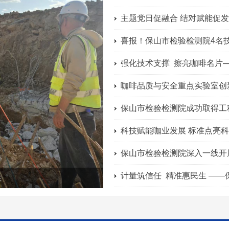
>
咖啡品质与安全重点实验室创
保山市检验检测院成功取得工
保山市检验检测院深入一线开