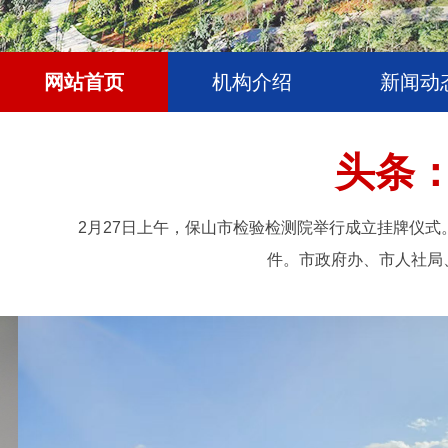
网站首页
机构介绍
新闻动
头条
2月27日上午，保山市检验检测院举行成立挂牌仪
件。市政府办、市人社局