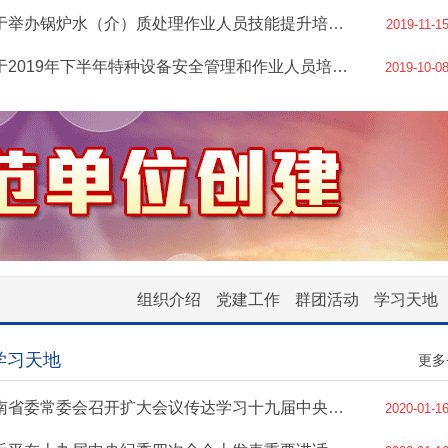
关于举办锅炉水（介）质处理作业人员技能提升培训班的通知
2019-11-1
关于2019年下半年特种设备安全管理和作业人员培训计划的通知
2019-10-0
组织介绍
党建工作
群团活动
学习天地
学习天地
更多
云南省委常委会召开扩大会议传达学习十九届中央纪委四次全会精神
2020-01-1