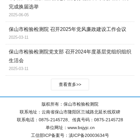
完成换届选举
2025-06-05
保山市检验检测院 召开2025年党风廉政建设工作会议
2025-03-11
保山市检验检测院党支部 召开2024年度基层党组织组织
生活会
2025-03-11
查看查多>>
版权所有：保山市检验检测院
联系地址：云南省保山市隆阳区兰城路北延长线双碑
联系电话：0875-2145728、传真号码：0875-2145728
单位网址：www.bsjyjc.cn
工信部ICP备案号：滇ICP备20003634号