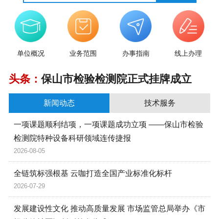
单位概况
业务范围
办事指南
线上办理
头条：
保山市检验检测院正式挂牌成立
新闻动态
技术服务
一项课题顺利结项，一项课题成功立项 ——保山市检验
检测院特种设备科研领域连传捷报
2026-08-05
全链筑标强根基 云咖打造全国产业标准化标杆
2026-07-29
发展建设性文化 推动高质量发展 市场监管总局举办《市