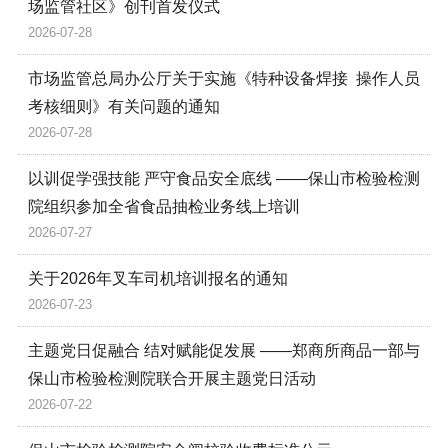
场监管社区》创刊首发仪式
2026-07-28
市场监管总局办公厅关于实施《特种设备焊接 操作人员
考核细则》有关问题的通知
2026-07-28
以训促学强技能 严守食品安全底线 ——保山市检验检测
院组织参加全省食品抽检业务线上培训
2026-07-27
关于2026年叉车司机培训报名的通知
2026-07-23
主题党日促融合 结对赋能促发展 ——郑商所商品一部与
保山市检验检测院联合开展主题党日活动
2026-07-22