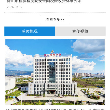
保山市检验检测院安全阀校验收费标准公示
2026-07-17
查看查多>>
单位概况
宣传视频