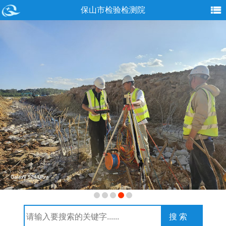
保山市检验检测院