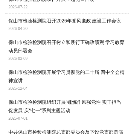
2026-07-22
保山市检验检测院召开2026年党风廉政 建设工作会议
2026-04-30
保山市检验检测院召开树立和践行正确政绩观 学习教育
动员部署会
2026-03-09
保山市检验检测院开展学习贯彻党的二十届 四中全会精
神宣讲
2025-12-04
保山市检验检测院组织开展“锤炼作风强党性 实干担当
促发展”庆“七一”系列主题活动
2025-07-01
中共保山市检验检测院总支部委员会及下设党支部圆满