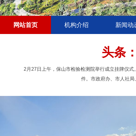
网站首页
机构介绍
新闻动
头条
2月27日上午，保山市检验检测院举行成立挂牌仪
件。市政府办、市人社局