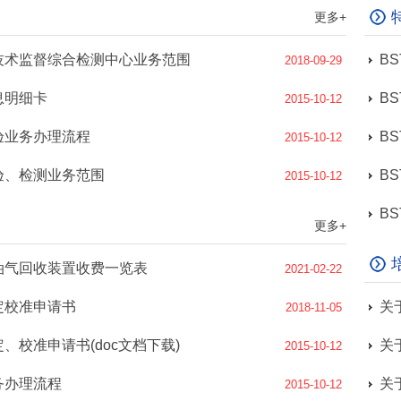
更多+
技术监督综合检测中心业务范围
2018-09-29
息明细卡
2015-10-12
验业务办理流程
2015-10-12
验、检测业务范围
2015-10-12
更多+
油气回收装置收费一览表
2021-02-22
定校准申请书
2018-11-05
、校准申请书(doc文档下载)
关
2015-10-12
务办理流程
关
2015-10-12