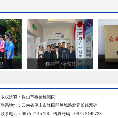
站
咖啡产业研究院
版权所有：保山市检验检测院
联系地址：云南省保山市隆阳区兰城路北延长线双碑
联系电话：0875-2145728、传真号码：0875-2145728