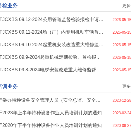
特检业务
更多
BSTJCXBS 09.12-2024公用管道监督检验报检申请表和资料审查单
2026-05-1
BSTJCXBS 09.11-2024场（厂）内专用机动车辆首次、定期检验服务指南及报检申请单
2026-05-1
BSTJCXBS 09.10-2024起重机安装改造重大维修监督检验服务指南、报检申请单及资料审查单
2026-05-1
BSTJCXBS 09.9-2024起重机械定期检验、首检报检服务指南、报检申请单及资料审查单
2026-05-1
BSTJCXBS 09.8-2024电梯安装改造重大维修监督检验服务指南、报检申请单及资料审查单
2026-05-1
培训业务
更多
关于举办特种设备安全管理人员（安全总监、安全员）培训的通知
2023-12-2
于2023年上半年特种设备作业人员培训计划的通知
2023-02-2
于2020年下半年特种设备作业人员培训计划的通知
2020-08-2