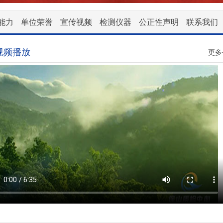
能力
单位荣誉
宣传视频
检测仪器
公正性声明
联系我们
视频播放
更多