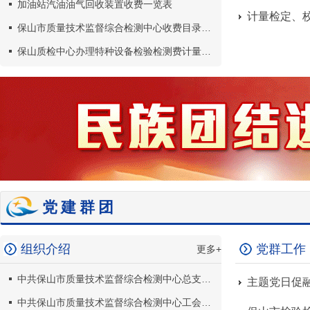
加油站汽油油气回收装置收费一览表
计量检定、
保山市质量技术监督综合检测中心收费目录公示（更新）
保山质检中心办理特种设备检验检测费计量检定收费退费工作流程
党建群团
组织介绍
党群工作
更多+
中共保山市质量技术监督综合检测中心总支部委员会介绍
中共保山市质量技术监督综合检测中心工会委员会