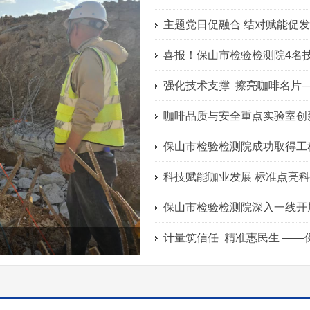
>
咖啡品质与安全重点实验室创
保山市检验检测院成功取得工
保山市检验检测院深入一线开
机培训