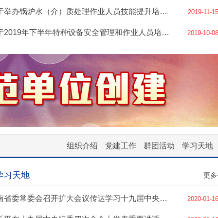
关于举办锅炉水（介）质处理作业人员技能提升培训班的通知
2019-11-1
关于2019年下半年特种设备安全管理和作业人员培训计划的通知
2019-10-0
组织介绍
党建工作
群团活动
学习天地
学习天地
更多
云南省委常委会召开扩大会议传达学习十九届中央纪委四次全会精神
2020-01-1