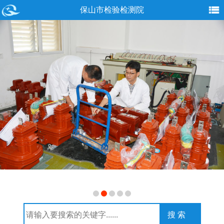
保山市检验检测院