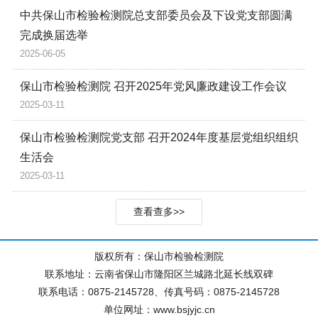
中共保山市检验检测院总支部委员会及下设党支部圆满
完成换届选举
2025-06-05
保山市检验检测院 召开2025年党风廉政建设工作会议
2025-03-11
保山市检验检测院党支部 召开2024年度基层党组织组织
生活会
2025-03-11
查看查多>>
版权所有：保山市检验检测院
联系地址：云南省保山市隆阳区兰城路北延长线双碑
联系电话：0875-2145728、传真号码：0875-2145728
单位网址：www.bsjyjc.cn