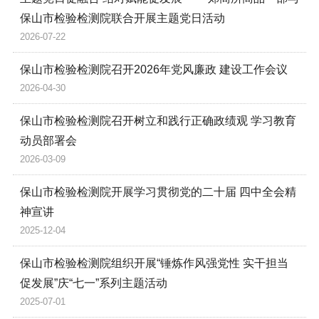
保山市检验检测院联合开展主题党日活动
2026-07-22
保山市检验检测院召开2026年党风廉政 建设工作会议
2026-04-30
保山市检验检测院召开树立和践行正确政绩观 学习教育
动员部署会
2026-03-09
保山市检验检测院开展学习贯彻党的二十届 四中全会精
神宣讲
2025-12-04
保山市检验检测院组织开展“锤炼作风强党性 实干担当
促发展”庆“七一”系列主题活动
2025-07-01