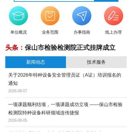
单位概况
业务范围
办事指南
线上办理
头条：
保山市检验检测院正式挂牌成立
新闻动态
技术服务
关于2026年特种设备安全管理员证（A证）培训报名的
通知
2026-08-07
一项课题顺利结项，一项课题成功立项 ——保山市检验
检测院特种设备科研领域连传捷报
2026-08-05