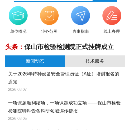
单位概况
业务范围
办事指南
线上办理
头条：
保山市检验检测院正式挂牌成立
新闻动态
技术服务
关于2026年特种设备安全管理员证（A证）培训报名的
通知
2026-08-07
一项课题顺利结项，一项课题成功立项 ——保山市检验
检测院特种设备科研领域连传捷报
2026-08-05