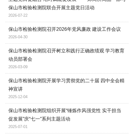
保山市检验检测院联合开展主题党日活动
2026-07-22
保山市检验检测院召开2026年党风廉政 建设工作会议
2026-04-30
保山市检验检测院召开树立和践行正确政绩观 学习教育
动员部署会
2026-03-09
保山市检验检测院开展学习贯彻党的二十届 四中全会精
神宣讲
2025-12-04
保山市检验检测院组织开展“锤炼作风强党性 实干担当
促发展”庆“七一”系列主题活动
2025-07-01