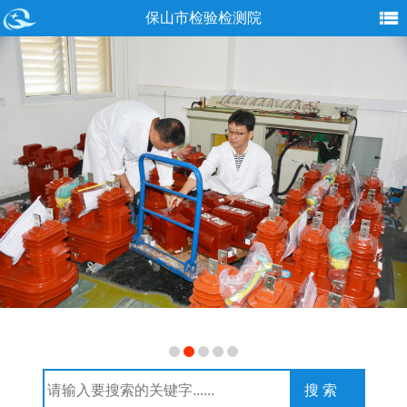
保山市检验检测院