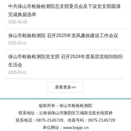
中共保山市检验检测院总支部委员会及下设党支部圆满
完成换届选举
2025-06-05
保山市检验检测院 召开2025年党风廉政建设工作会议
2025-03-11
保山市检验检测院党支部 召开2024年度基层党组织组织
生活会
2025-03-11
查看查多>>
版权所有：保山市检验检测院
联系地址：云南省保山市隆阳区兰城路北延长线双碑
联系电话：0875-2145728、传真号码：0875-2145728
单位网址：www.bsjyjc.cn