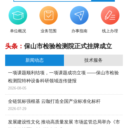
单位概况
业务范围
办事指南
线上办理
头条：
保山市检验检测院正式挂牌成立
新闻动态
技术服务
一项课题顺利结项，一项课题成功立项 ——保山市检验
检测院特种设备科研领域连传捷报
2026-08-05
全链筑标强根基 云咖打造全国产业标准化标杆
2026-07-29
发展建设性文化 推动高质量发展 市场监管总局举办《市