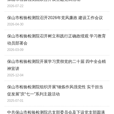
2026-07-22
保山市检验检测院召开2026年党风廉政 建设工作会议
2026-04-30
保山市检验检测院召开树立和践行正确政绩观 学习教育
动员部署会
2026-03-09
保山市检验检测院开展学习贯彻党的二十届 四中全会精
神宣讲
2025-12-04
保山市检验检测院组织开展“锤炼作风强党性 实干担当
促发展”庆“七一”系列主题活动
2025-07-01
中共保山市检验检测院总支部委员会及下设党支部圆满