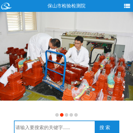
保山市检验检测院