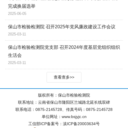
完成换届选举
2025-06-05
保山市检验检测院 召开2025年党风廉政建设工作会议
2025-03-11
保山市检验检测院党支部 召开2024年度基层党组织组织
生活会
2025-03-11
查看查多>>
版权所有：保山市检验检测院
联系地址：云南省保山市隆阳区兰城路北延长线双碑
联系电话：0875-2145728、传真号码：0875-2145728
单位网址：www.bsjyjc.cn
工信部ICP备案号：滇ICP备20003634号