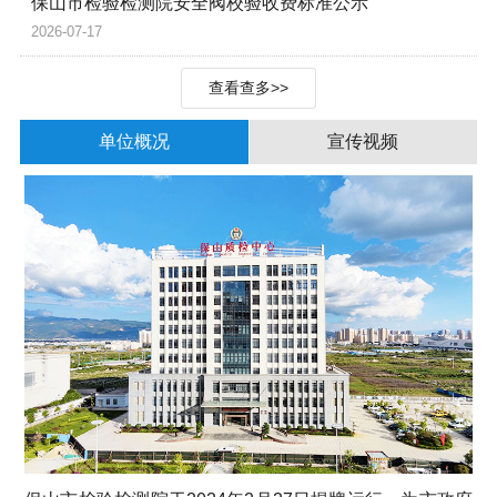
保山市检验检测院安全阀校验收费标准公示
2026-07-17
查看查多>>
单位概况
宣传视频