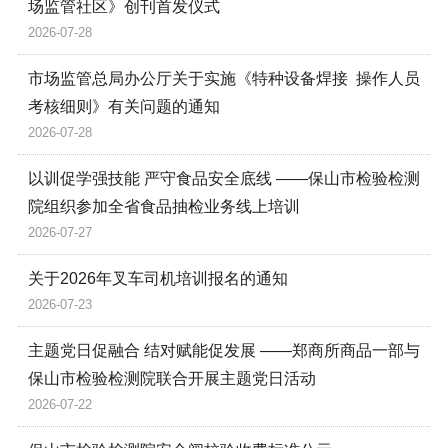
场监管社区》创刊首发仪式
2026-07-28
市场监管总局办公厅关于实施《特种设备焊接 操作人员
考核细则》有关问题的通知
2026-07-28
以训促学强技能 严守食品安全底线 ——保山市检验检测
院组织参加全省食品抽检业务线上培训
2026-07-27
关于2026年叉车司机培训报名的通知
2026-07-23
主题党日促融合 结对赋能促发展 ——郑商所商品一部与
保山市检验检测院联合开展主题党日活动
2026-07-22