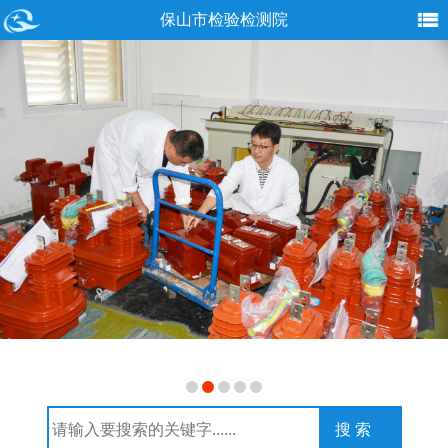
保山市检验检测院