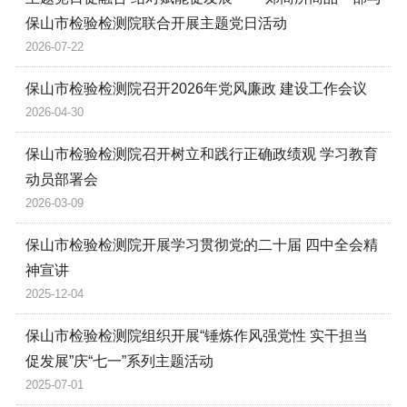
保山市检验检测院联合开展主题党日活动
2026-07-22
保山市检验检测院召开2026年党风廉政 建设工作会议
2026-04-30
保山市检验检测院召开树立和践行正确政绩观 学习教育
动员部署会
2026-03-09
保山市检验检测院开展学习贯彻党的二十届 四中全会精
神宣讲
2025-12-04
保山市检验检测院组织开展“锤炼作风强党性 实干担当
促发展”庆“七一”系列主题活动
2025-07-01