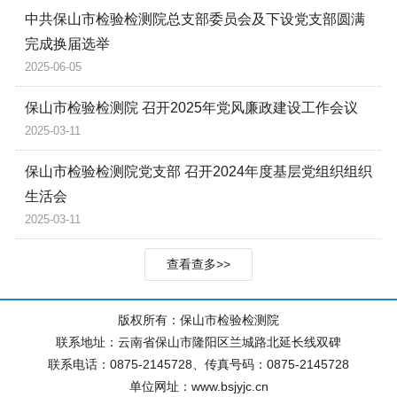
中共保山市检验检测院总支部委员会及下设党支部圆满
完成换届选举
2025-06-05
保山市检验检测院 召开2025年党风廉政建设工作会议
2025-03-11
保山市检验检测院党支部 召开2024年度基层党组织组织
生活会
2025-03-11
查看查多>>
版权所有：保山市检验检测院
联系地址：云南省保山市隆阳区兰城路北延长线双碑
联系电话：0875-2145728、传真号码：0875-2145728
单位网址：www.bsjyjc.cn