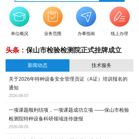
单位概况
业务范围
办事指南
线上办理
头条：
保山市检验检测院正式挂牌成立
新闻动态
技术服务
关于2026年特种设备安全管理员证（A证）培训报名的
通知
2026-08-07
一项课题顺利结项，一项课题成功立项 ——保山市检验
检测院特种设备科研领域连传捷报
2026-08-05