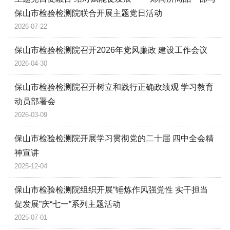
保山市检验检测院联合开展主题党日活动
2026-07-22
保山市检验检测院召开2026年党风廉政 建设工作会议
2026-04-30
保山市检验检测院召开树立和践行正确政绩观 学习教育
动员部署会
2026-03-09
保山市检验检测院开展学习贯彻党的二十届 四中全会精
神宣讲
2025-12-04
保山市检验检测院组织开展“锤炼作风强党性 实干担当
促发展”庆“七一”系列主题活动
2025-07-01