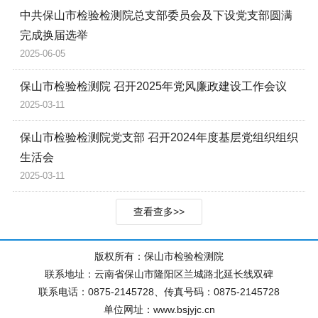
中共保山市检验检测院总支部委员会及下设党支部圆满
完成换届选举
2025-06-05
保山市检验检测院 召开2025年党风廉政建设工作会议
2025-03-11
保山市检验检测院党支部 召开2024年度基层党组织组织
生活会
2025-03-11
查看查多>>
版权所有：保山市检验检测院
联系地址：云南省保山市隆阳区兰城路北延长线双碑
联系电话：0875-2145728、传真号码：0875-2145728
单位网址：www.bsjyjc.cn