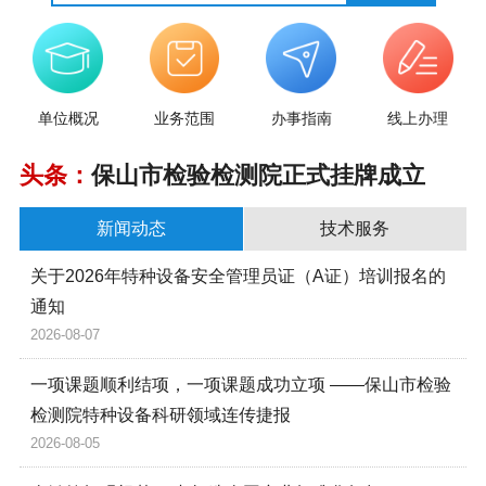
单位概况
业务范围
办事指南
线上办理
头条：
保山市检验检测院正式挂牌成立
新闻动态
技术服务
关于2026年特种设备安全管理员证（A证）培训报名的
通知
2026-08-07
一项课题顺利结项，一项课题成功立项 ——保山市检验
检测院特种设备科研领域连传捷报
2026-08-05