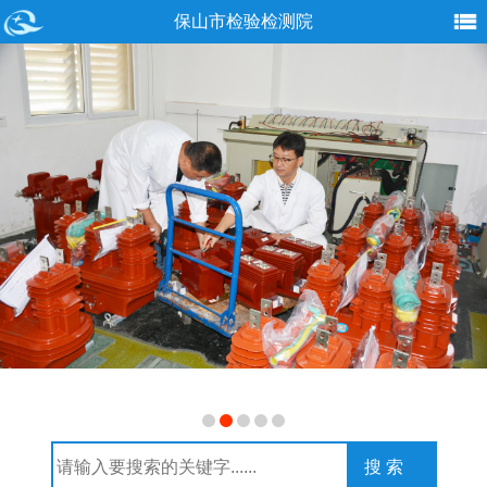
保山市检验检测院